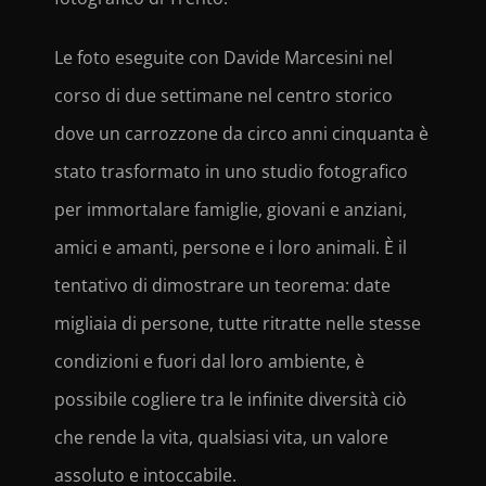
Le foto eseguite con Davide Marcesini nel
corso di due settimane nel centro storico
dove un carrozzone da circo anni cinquanta è
stato trasformato in uno studio fotografico
per immortalare famiglie, giovani e anziani,
amici e amanti, persone e i loro animali. È il
tentativo di dimostrare un teorema: date
migliaia di persone, tutte ritratte nelle stesse
condizioni e fuori dal loro ambiente, è
possibile cogliere tra le infinite diversità ciò
che rende la vita, qualsiasi vita, un valore
assoluto e intoccabile.