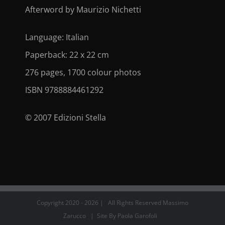
Afterword by Maurizio Nichetti
Language: Italian
Paperback: 22 x 22 cm
276 pages, 1700 colour photos
ISBN 9788884461292
© 2007 Edizioni Stella
Copyright 2020 -
2026 | All Rights Reserved Massimo
Zarucco | Site By
Paola Garofoli