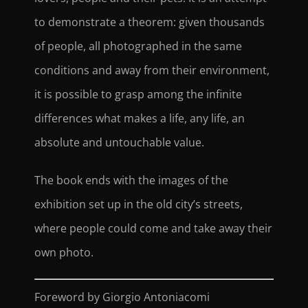
to demonstrate a theorem: given thousands
of people, all photographed in the same
conditions and away from their environment,
it is possible to grasp among the infinite
differences what makes a life, any life, an
absolute and untouchable value.
The book ends with the images of the
exhibition set up in the old city’s streets,
where people could come and take away their
own photo.
Foreword by Giorgio Antoniacomi