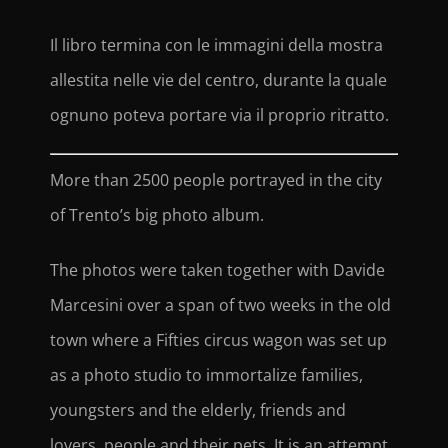
Il libro termina con le immagini della mostra
allestita nelle vie del centro, durante la quale
ognuno poteva portare via il proprio ritratto.
More than 2500 people portrayed in the city
of Trento’s big photo album.
The photos were taken together with Davide
Marcesini over a span of two weeks in the old
town where a Fifties circus wagon was set up
as a photo studio to immortalize families,
youngsters and the elderly, friends and
lovers, people and their pets. It is an attempt